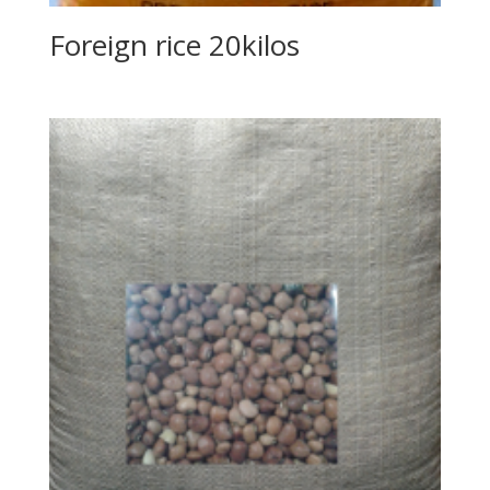
Foreign rice 20kilos