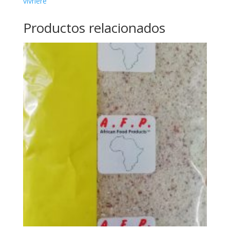
vivriere
Productos relacionados