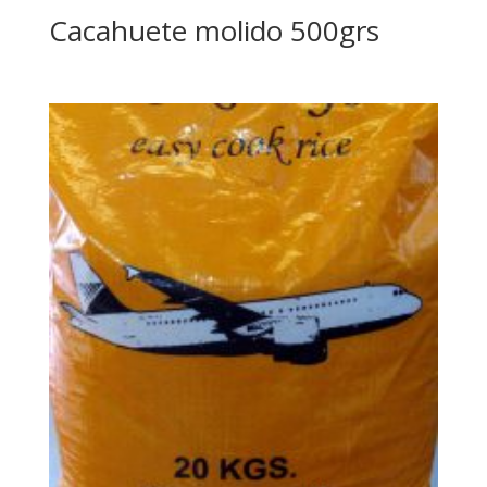
Cacahuete molido 500grs