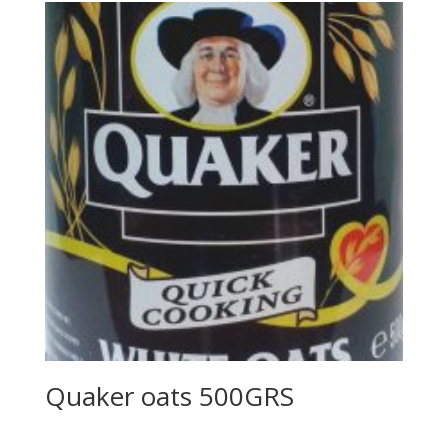
Quaker oats 500GRS