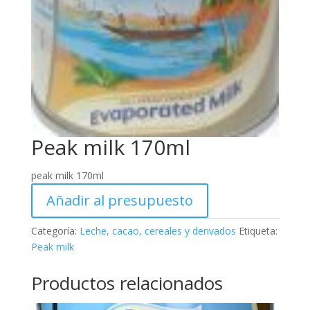
Peak milk 170ml
peak milk 170ml
Añadir al presupuesto
Categoría:
Leche, cacao, cereales y derivados
Etiqueta:
Peak milk
Productos relacionados