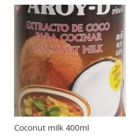
Coconut milk 400ml