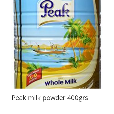
Peak milk powder 400grs