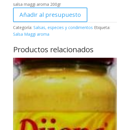
salsa maggi aroma 200gr
Añadir al presupuesto
Categoría:
Salsas, especies y condimentos
Etiqueta:
Salsa Maggi aroma
Productos relacionados