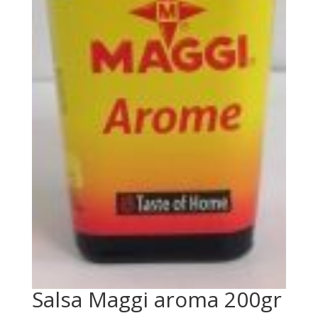
Salsa Maggi aroma 200gr