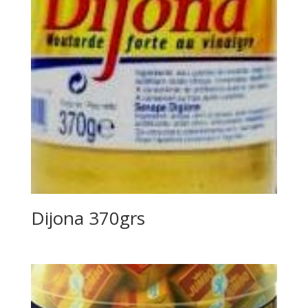
Dijona 370grs