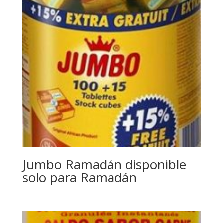
Jumbo Ramadán disponible
solo para Ramadán