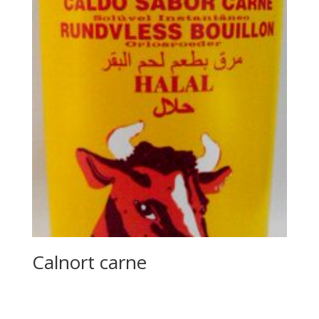
Calnort carne